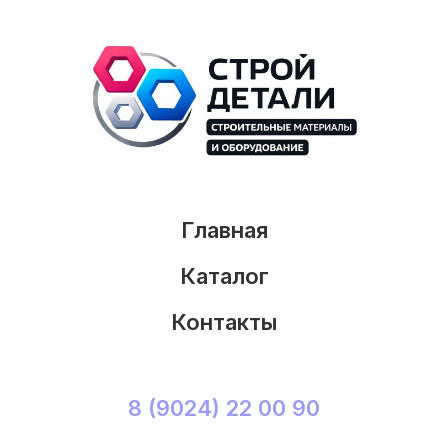
Главная
Каталог
Контакты
8 (9024) 22 00 90