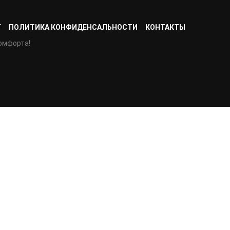
Г
ПОЛИТИКА КОНФИДЕНСАЛЬНОСТИ
КОНТАКТЫ
омфорта!