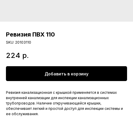
Ревизия ПВХ 110
SKU:
20103110
224
р.
Добавить в корзину
Ревизия канализационная с крышкой применяется в системах
внутренней канализации для инспекции канализационных
трубопроводов. Наличие откручивающейся крышки,
обеспечивает легкий и простой доступ для инспекции системы и
ее обслуживания.