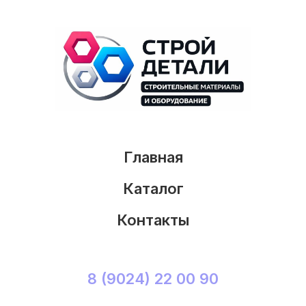
Главная
Каталог
Контакты
8 (9024) 22 00 90