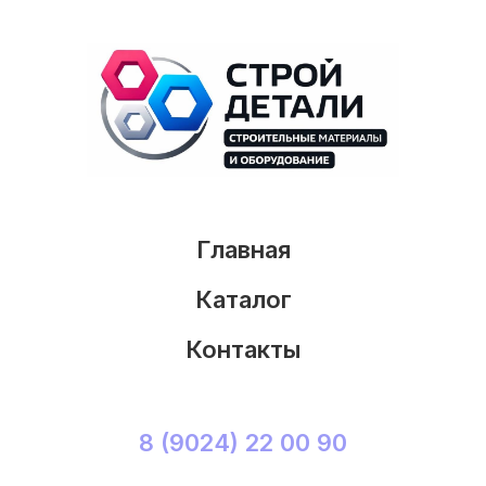
Главная
Каталог
Контакты
8 (9024) 22 00 90