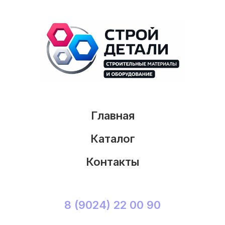
Главная
Каталог
Контакты
8 (9024) 22 00 90