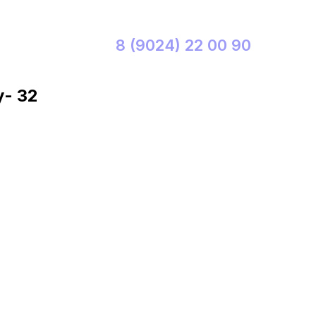
8 (9024) 22 00 90
- 32