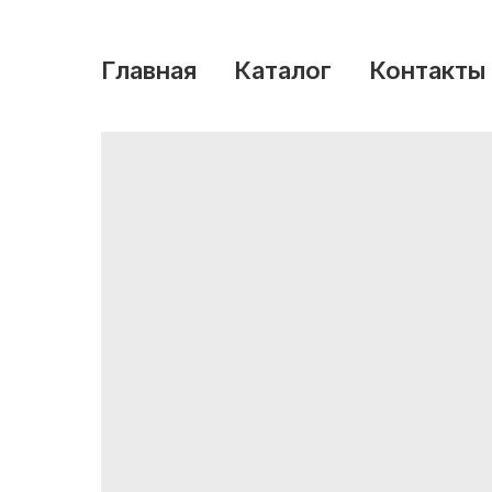
Главная
Каталог
Контакты