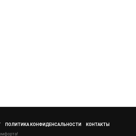
Г
ПОЛИТИКА КОНФИДЕНСАЛЬНОСТИ
КОНТАКТЫ
омфорта!