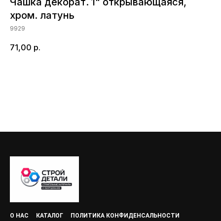
Чашка декорат. 1" открывающаяся,
хром. латунь
9929
71,00
р.
Добавить в корзину
О НАС
КАТАЛОГ
ПОЛИТИКА КОНФИДЕНСАЛЬНОСТИ