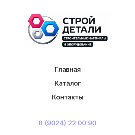
Главная
Каталог
Контакты
8 (9024) 22 00 90