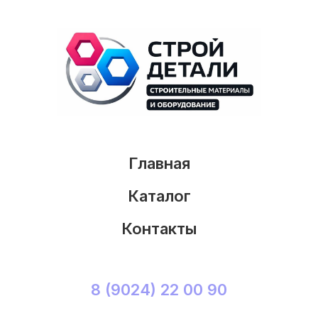
Главная
Каталог
Контакты
8 (9024) 22 00 90