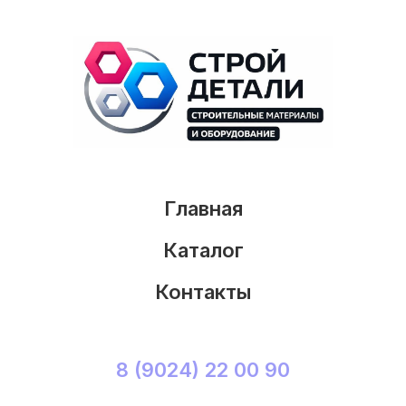
Главная
Каталог
Контакты
8 (9024) 22 00 90