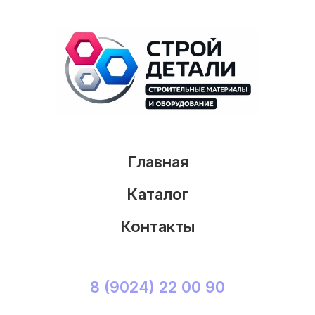
Главная
Каталог
Контакты
8 (9024) 22 00 90