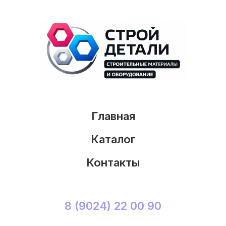
Главная
Каталог
Контакты
8 (9024) 22 00 90