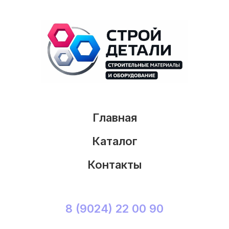
Главная
Каталог
Контакты
8 (9024) 22 00 90