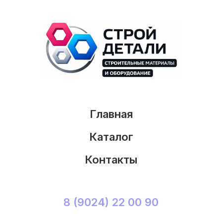
Главная
Каталог
Контакты
8 (9024) 22 00 90