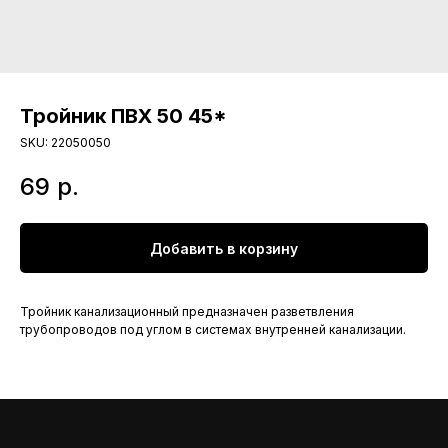
Тройник ПВХ 50 45*
SKU:
22050050
69
р.
Добавить в корзину
Тройник канализационный предназначен разветвления
трубопроводов под углом в системах внутренней канализации.