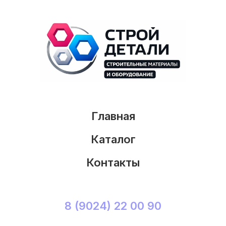
Главная
Каталог
Контакты
8 (9024) 22 00 90