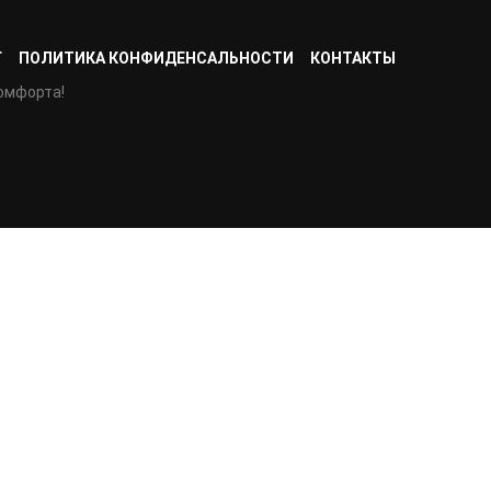
Г
ПОЛИТИКА КОНФИДЕНСАЛЬНОСТИ
КОНТАКТЫ
омфорта!