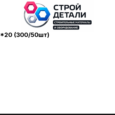
2*20 (300/50шт)