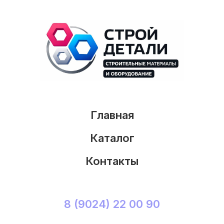
Главная
Каталог
Контакты
8 (9024) 22 00 90