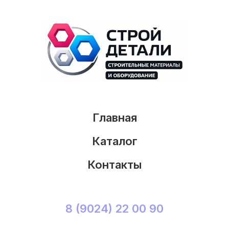
Главная
Каталог
Контакты
8 (9024) 22 00 90