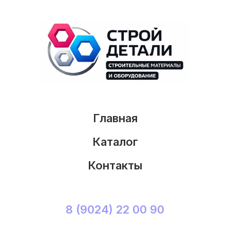
Главная
Каталог
Контакты
8 (9024) 22 00 90