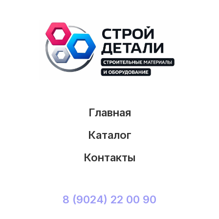
Главная
Каталог
Контакты
8 (9024) 22 00 90