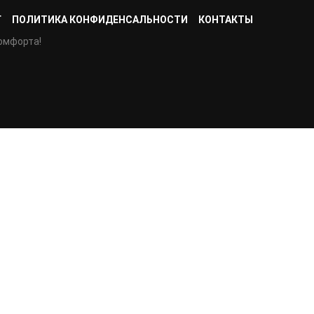
Г
ПОЛИТИКА КОНФИДЕНСАЛЬНОСТИ
КОНТАКТЫ
омфорта!