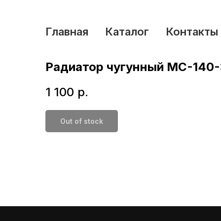
Главная
Каталог
Контакты
Радиатор чугунный МС-140
1 100
р.
Out of stock