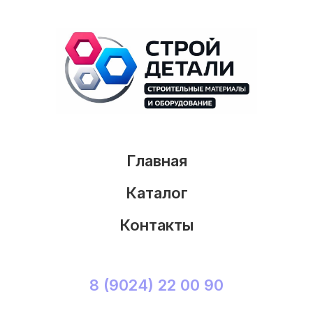
Главная
Каталог
Контакты
8 (9024) 22 00 90