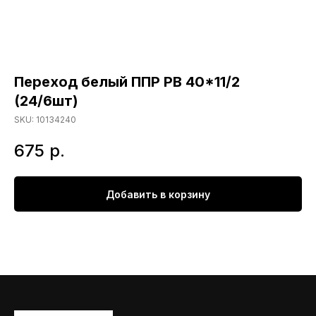
Переход белый ППР РВ 40*11/2
(24/6шт)
SKU:
10134240
675
р.
Добавить в корзину