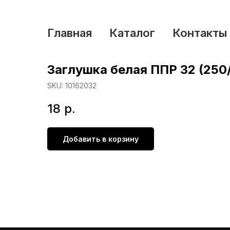
Главная
Каталог
Контакты
Заглушка белая ППР 32 (250
SKU:
10162032
18
р.
Добавить в корзину