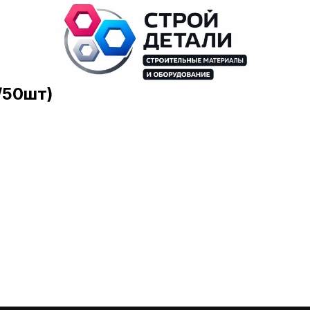
/50шт)