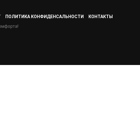
Г
ПОЛИТИКА КОНФИДЕНСАЛЬНОСТИ
КОНТАКТЫ
омфорта!