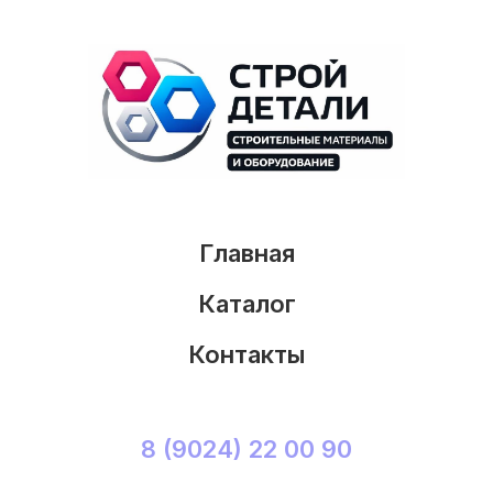
Главная
Каталог
Контакты
8 (9024) 22 00 90