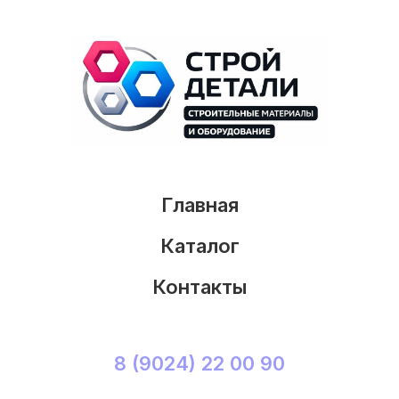
Главная
Каталог
Контакты
8 (9024) 22 00 90