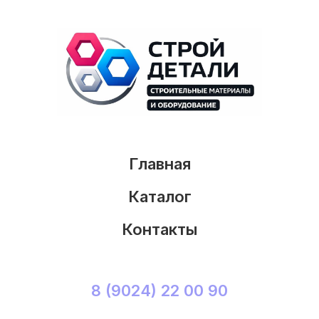
Главная
Каталог
Контакты
8 (9024) 22 00 90