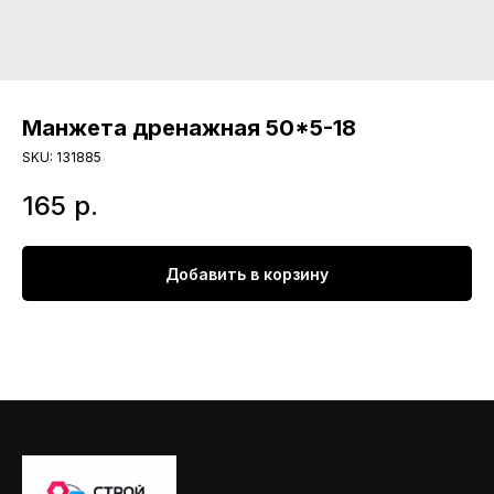
Манжета дренажная 50*5-18
SKU:
131885
165
р.
Добавить в корзину