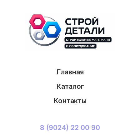
Главная
Каталог
Контакты
8 (9024) 22 00 90