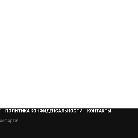
Г
ПОЛИТИКА КОНФИДЕНСАЛЬНОСТИ
КОНТАКТЫ
омфорта!