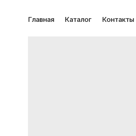
Главная
Каталог
Контакты