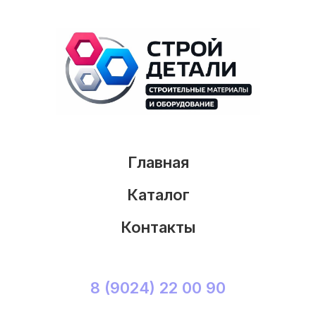
Главная
Каталог
Контакты
8 (9024) 22 00 90