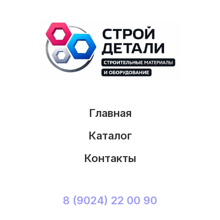
Главная
Каталог
Контакты
8 (9024) 22 00 90