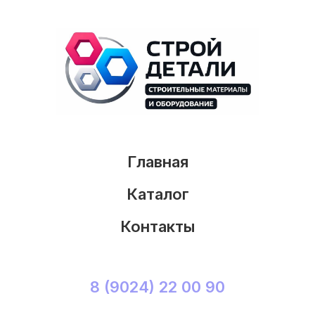
Главная
Каталог
Контакты
8 (9024) 22 00 90