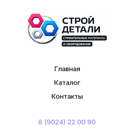
Главная
Каталог
Контакты
8 (9024) 22 00 90