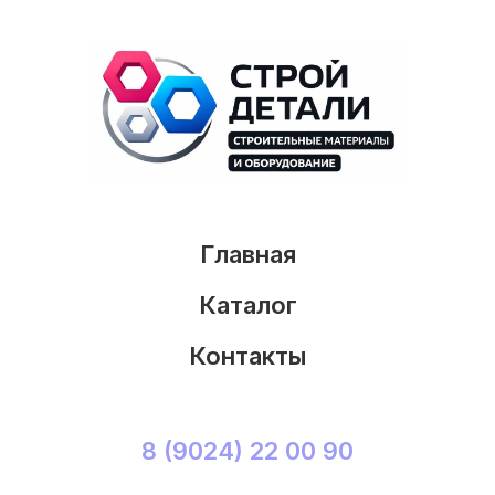
Главная
Каталог
Контакты
8 (9024) 22 00 90