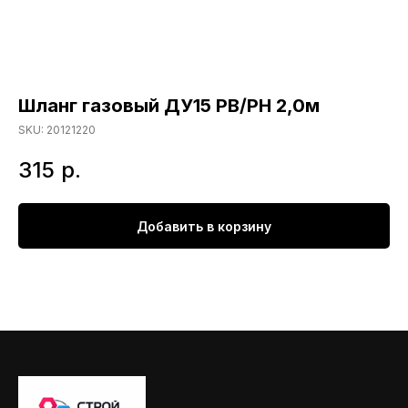
Шланг газовый ДУ15 РВ/РН 2,0м
SKU:
20121220
315
р.
Добавить в корзину