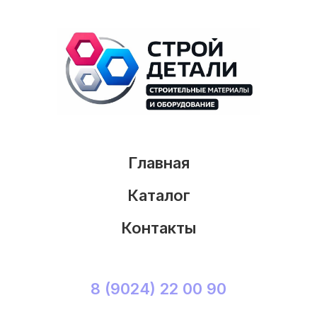
Главная
Каталог
Контакты
8 (9024) 22 00 90