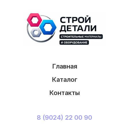
Главная
Каталог
Контакты
8 (9024) 22 00 90