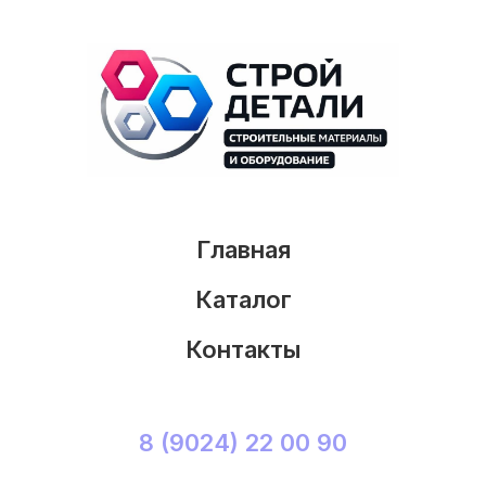
Главная
Каталог
Контакты
8 (9024) 22 00 90