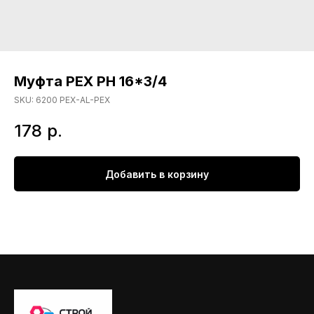
Муфта РЕХ РН 16*3/4
SKU:
6200 PEX-AL-PEX
178
р.
Добавить в корзину