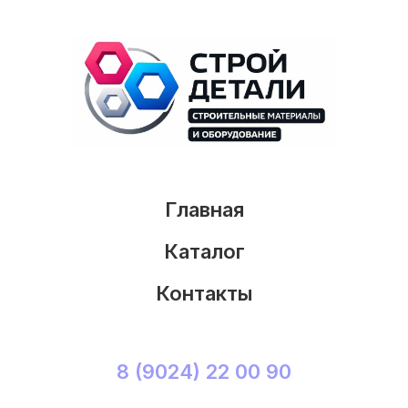
Главная
Каталог
Контакты
8 (9024) 22 00 90