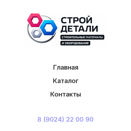
Главная
Каталог
Контакты
8 (9024) 22 00 90