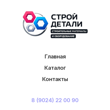
Главная
Каталог
Контакты
8 (9024) 22 00 90