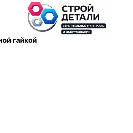
ной гайкой