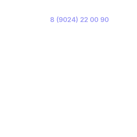
8 (9024) 22 00 90