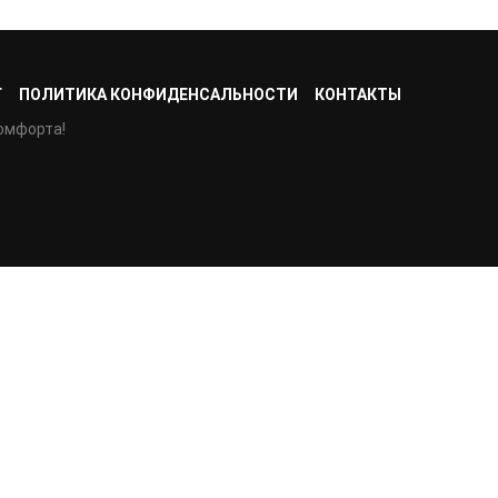
Г
ПОЛИТИКА КОНФИДЕНСАЛЬНОСТИ
КОНТАКТЫ
омфорта!