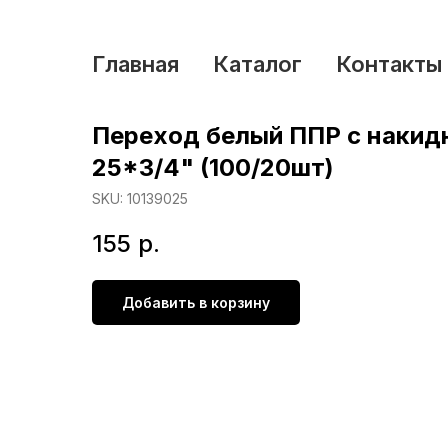
Главная
Каталог
Контакты
Переход белый ППР с накид
25*3/4" (100/20шт)
SKU:
10139025
155
р.
Добавить в корзину