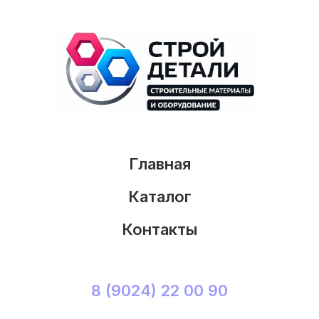
Главная
Каталог
Контакты
8 (9024) 22 00 90