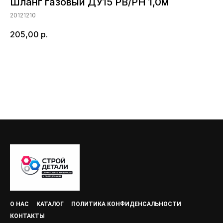
Шланг газовый ДУ15 РВ/РН 1,0м
20121210
205,00
р.
Добавить в корзину
О НАС
КАТАЛОГ
ПОЛИТИКА КОНФИДЕНСАЛЬНОСТИ
КОНТАКТЫ