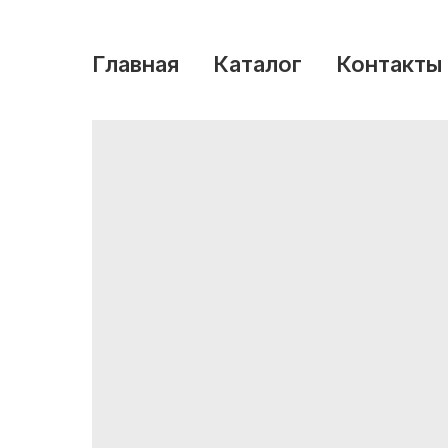
Главная
Каталог
Контакты