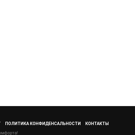
Г
ПОЛИТИКА КОНФИДЕНСАЛЬНОСТИ
КОНТАКТЫ
омфорта!