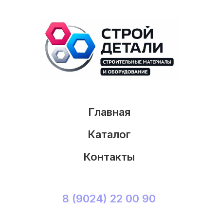
Главная
Каталог
Контакты
8 (9024) 22 00 90