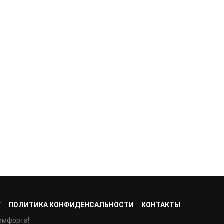
Г
ПОЛИТИКА КОНФИДЕНСАЛЬНОСТИ
КОНТАКТЫ
омфорта!