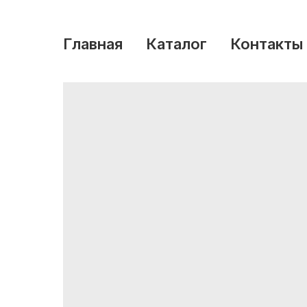
Главная
Каталог
Контакты