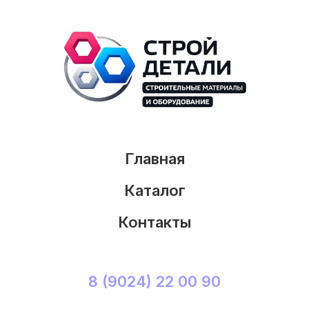
Главная
Каталог
Контакты
8 (9024) 22 00 90