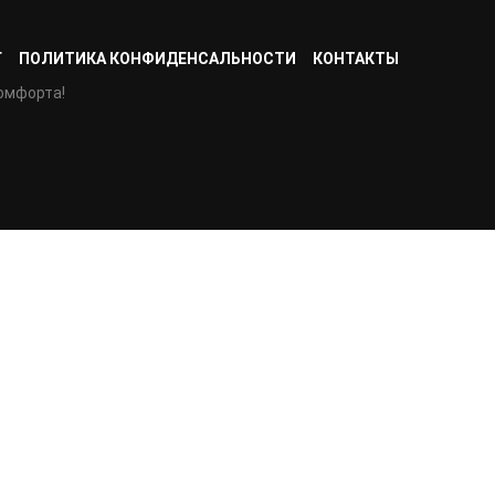
Г
ПОЛИТИКА КОНФИДЕНСАЛЬНОСТИ
КОНТАКТЫ
омфорта!