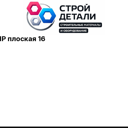
ПР плоская 16