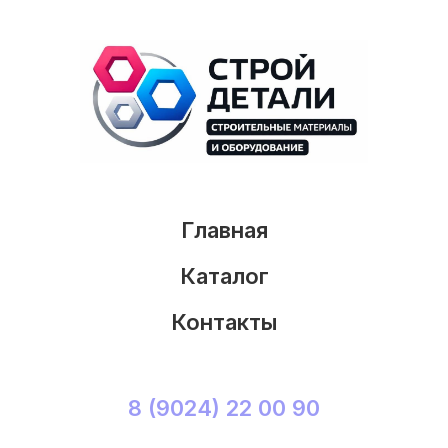
Главная
Каталог
Контакты
8 (9024) 22 00 90