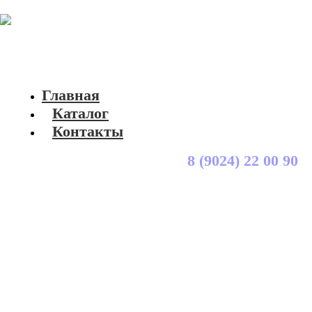
Главная
Каталог
Контакты
8 (9024) 22 00 90