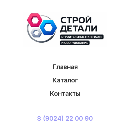
Главная
Каталог
Контакты
8 (9024) 22 00 90