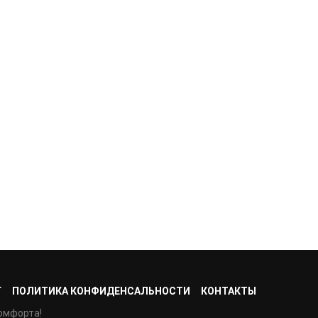
Г
ПОЛИТИКА КОНФИДЕНСАЛЬНОСТИ
КОНТАКТЫ
омфорта!