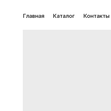
Главная
Каталог
Контакты