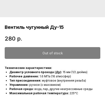
Вентиль чугунный Ду-15
280
р.
Out of stock
Технические характеристики:
Диаметр условного прохода (Ду):
15 мм (1/2 дюйма)
Рабочее давление:
1.6 МПа (16 атмосфер)
Тип присоединения:
муфтовое (внутренняя резьба)
Управление:
ручное (с маховиком)
Рабочая среда:
вода, пар, другие неагрессивные среды
Максимальная рабочая температура:
225°C