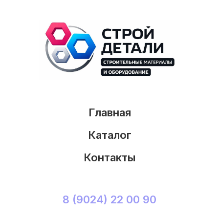
Главная
Каталог
Контакты
8 (9024) 22 00 90